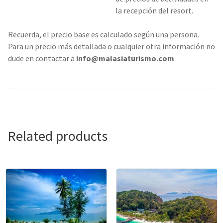
la recepción del resort.
Recuerda, el precio base es calculado según una persona.
Para un precio más detallada o cualquier otra información no
dude en contactar a
info@malasiaturismo.com
Related products