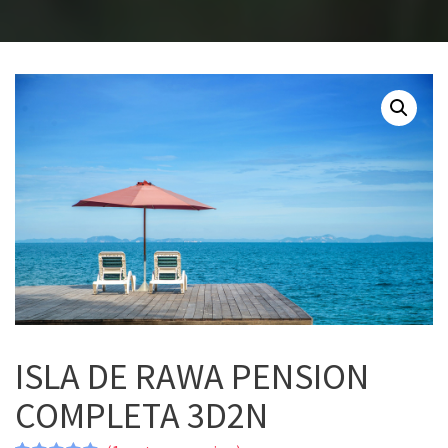
ISLA DE RAWA PENSION
COMPLETA 3D2N