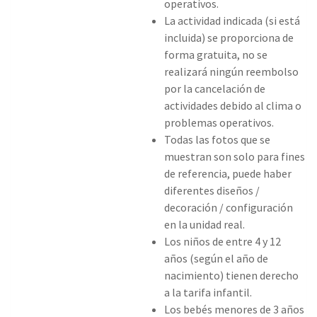
operativos.
La actividad indicada (si está
incluida) se proporciona de
forma gratuita, no se
realizará ningún reembolso
por la cancelación de
actividades debido al clima o
problemas operativos.
Todas las fotos que se
muestran son solo para fines
de referencia, puede haber
diferentes diseños /
decoración / configuración
en la unidad real.
Los niños de entre 4 y 12
años (según el año de
nacimiento) tienen derecho
a la tarifa infantil.
Los bebés menores de 3 años