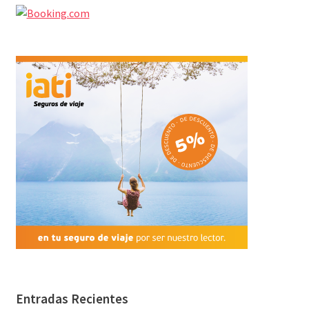
Entradas Recientes