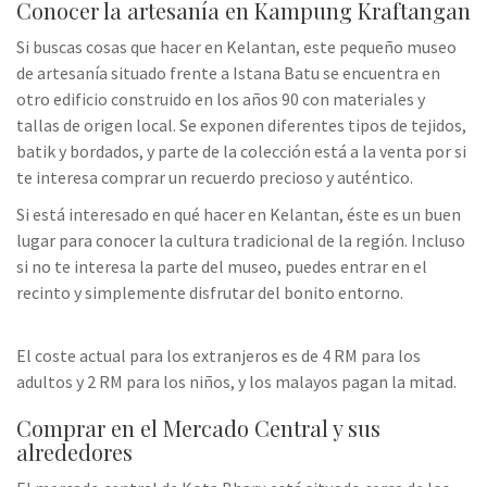
Conocer la artesanía en Kampung Kraftangan
Si buscas cosas que hacer en Kelantan, este pequeño museo
de artesanía situado frente a Istana Batu se encuentra en
otro edificio construido en los años 90 con materiales y
tallas de origen local. Se exponen diferentes tipos de tejidos,
batik y bordados, y parte de la colección está a la venta por si
te interesa comprar un recuerdo precioso y auténtico.
Si está interesado en qué hacer en Kelantan, éste es un buen
lugar para conocer la cultura tradicional de la región. Incluso
si no te interesa la parte del museo, puedes entrar en el
recinto y simplemente disfrutar del bonito entorno.
El coste actual para los extranjeros es de 4 RM para los
adultos y 2 RM para los niños, y los malayos pagan la mitad.
Comprar en el Mercado Central y sus
alrededores