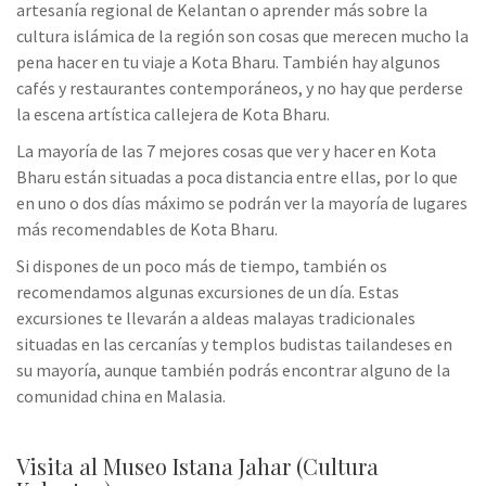
artesanía regional de Kelantan o aprender más sobre la
cultura islámica de la región son cosas que merecen mucho la
pena hacer en tu viaje a Kota Bharu. También hay algunos
cafés y restaurantes contemporáneos, y no hay que perderse
la escena artística callejera de Kota Bharu.
La mayoría de las 7 mejores cosas que ver y hacer en Kota
Bharu están situadas a poca distancia entre ellas, por lo que
en uno o dos días máximo se podrán ver la mayoría de lugares
más recomendables de Kota Bharu.
Si dispones de un poco más de tiempo, también os
recomendamos algunas excursiones de un día. Estas
excursiones te llevarán a aldeas malayas tradicionales
situadas en las cercanías y templos budistas tailandeses en
su mayoría, aunque también podrás encontrar alguno de la
comunidad china en Malasia.
Visita al Museo Istana Jahar (Cultura