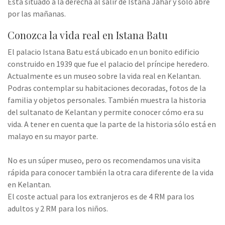
Está situado a la derecha al salir de Istana Jahar y sólo abre
por las mañanas.
Conozca la vida real en Istana Batu
El palacio Istana Batu está ubicado en un bonito edificio
construido en 1939 que fue el palacio del príncipe heredero.
Actualmente es un museo sobre la vida real en Kelantan.
Podras contemplar su habitaciones decoradas, fotos de la
familia y objetos personales. También muestra la historia
del sultanato de Kelantan y permite conocer cómo era su
vida. A tener en cuenta que la parte de la historia sólo está en
malayo en su mayor parte.
No es un súper museo, pero os recomendamos una visita
rápida para conocer también la otra cara diferente de la vida
en Kelantan.
El coste actual para los extranjeros es de 4 RM para los
adultos y 2 RM para los niños.