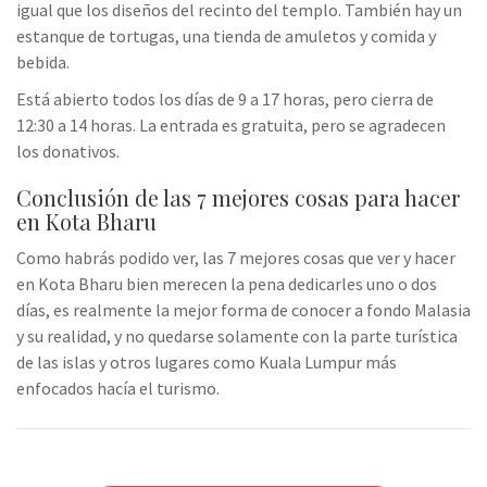
igual que los diseños del recinto del templo. También hay un
estanque de tortugas, una tienda de amuletos y comida y
bebida.
Está abierto todos los días de 9 a 17 horas, pero cierra de
12:30 a 14 horas. La entrada es gratuita, pero se agradecen
los donativos.
Conclusión de las 7 mejores cosas para hacer
en Kota Bharu
Como habrás podido ver, las 7 mejores cosas que ver y hacer
en Kota Bharu bien merecen la pena dedicarles uno o dos
días, es realmente la mejor forma de conocer a fondo Malasia
y su realidad, y no quedarse solamente con la parte turística
de las islas y otros lugares como Kuala Lumpur más
enfocados hacía el turismo.