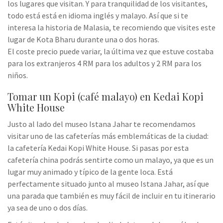
los lugares que visitan. Y para tranquilidad de los visitantes,
todo está está en idioma inglés y malayo. Así que si te
interesa la historia de Malasia, te recomiendo que visites este
lugar de Kota Bharu durante una o dos horas.
El coste precio puede variar, la última vez que estuve costaba
para los extranjeros 4 RM para los adultos y 2 RM para los
niños.
Tomar un Kopi (café malayo) en Kedai Kopi
White House
Justo al lado del museo Istana Jahar te recomendamos
visitar uno de las cafeterías más emblemáticas de la ciudad:
la cafetería Kedai Kopi White House. Si pasas por esta
cafetería china podrás sentirte como un malayo, ya que es un
lugar muy animado y típico de la gente loca. Está
perfectamente situado junto al museo Istana Jahar, así que
una parada que también es muy fácil de incluir en tu itinerario
ya sea de uno o dos días.