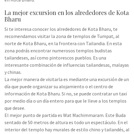
La mejor excursion en los alrededores de Kota
Bharu
Si te interesa conocer los alrededores de Kota Bharu, te
recomendamos visitar la zona de templos de Tumpat, al
norte de Kota Bharu, en la frontera con Tailandia. En esta
zona podrás encontrar numerosos templos budistas
tailandeses, así como pintorescos pueblos. Es una
interesante combinación de influencias tailandesas, malayas
y chinas.
La mejor manera de visitarla es mediante una excursión de un
día que puede organizar su alojamiento o el centro de
información de Kota Bharu. Si no, se puede contratar un taxi
por medio día o un día entero para que le lleve a los templos
que desee.
El mejor punto de partida es Wat Machimmaram. Este Buda
sentado de 50 metros de altura es todo un espectáculo. En el
interior del templo hay murales de estilo chino y tailandés, al