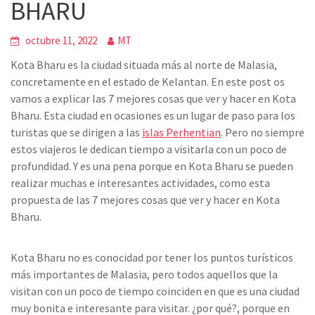
BHARU
octubre 11, 2022
MT
Kota Bharu es la ciudad situada más al norte de Malasia,
concretamente en el estado de Kelantan. En este post os
vamos a explicar las 7 mejores cosas que ver y hacer en Kota
Bharu. Esta ciudad en ocasiones es un lugar de paso para los
turistas que se dirigen a las
islas Perhentian
. Pero no siempre
estos viajeros le dedican tiempo a visitarla con un poco de
profundidad. Y es una pena porque en Kota Bharu se pueden
realizar muchas e interesantes actividades, como esta
propuesta de las 7 mejores cosas que ver y hacer en Kota
Bharu.
Kota Bharu no es conocidad por tener los puntos turísticos
más importantes de Malasia, pero todos aquellos que la
visitan con un poco de tiempo coinciden en que es una ciudad
muy bonita e interesante para visitar. ¿por qué?, porque en