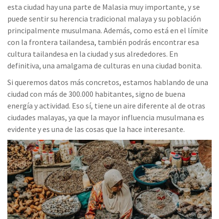
esta ciudad hay una parte de Malasia muy importante, y se
puede sentir su herencia tradicional malaya y su población
principalmente musulmana. Además, como está en el límite
con la frontera tailandesa, también podrás encontrar esa
cultura tailandesa en la ciudad y sus alrededores. En
definitiva, una amalgama de culturas en una ciudad bonita.
Si queremos datos más concretos, estamos hablando de una
ciudad con más de 300.000 habitantes, signo de buena
energía y actividad. Eso sí, tiene un aire diferente al de otras
ciudades malayas, ya que la mayor influencia musulmana es
evidente y es una de las cosas que la hace interesante.