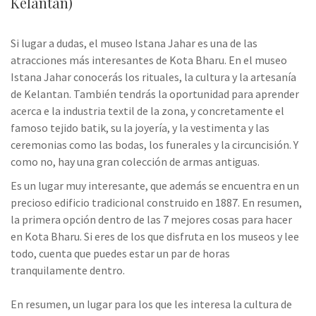
Kelantan)
Si lugar a dudas, el museo Istana Jahar es una de las
atracciones más interesantes de Kota Bharu. En el museo
Istana Jahar conocerás los rituales, la cultura y la artesanía
de Kelantan. También tendrás la oportunidad para aprender
acerca e la industria textil de la zona, y concretamente el
famoso tejido batik, su la joyería, y la vestimenta y las
ceremonias como las bodas, los funerales y la circuncisión. Y
como no, hay una gran colección de armas antiguas.
Es un lugar muy interesante, que además se encuentra en un
precioso edificio tradicional construido en 1887. En resumen,
la primera opción dentro de las 7 mejores cosas para hacer
en Kota Bharu. Si eres de los que disfruta en los museos y lee
todo, cuenta que puedes estar un par de horas
tranquilamente dentro.
En resumen, un lugar para los que les interesa la cultura de