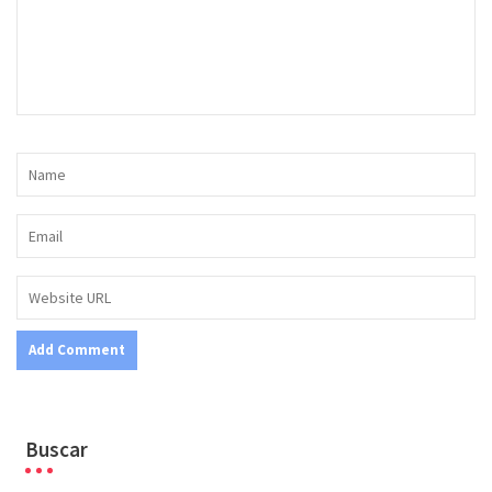
Buscar