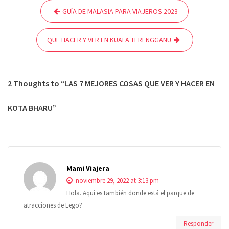
Navegación
GUÍA DE MALASIA PARA VIAJEROS 2023
de
entradas
QUE HACER Y VER EN KUALA TERENGGANU
2 Thoughts to “LAS 7 MEJORES COSAS QUE VER Y HACER EN
KOTA BHARU”
Mami Viajera
noviembre 29, 2022 at 3:13 pm
Hola. Aquí es también donde está el parque de
atracciones de Lego?
Responder