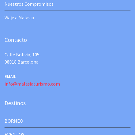
Nuestros Compromisos
Viaje a Malasia
Contacto
Calle Bolivia, 105
08018 Barcelona
EMAIL
info@malasiaturismo.com
Destinos
BORNEO
EVENTOS