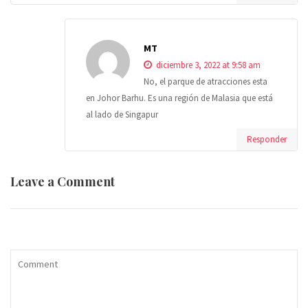
MT
diciembre 3, 2022 at 9:58 am
No, el parque de atracciones esta
en Johor Barhu. Es una región de Malasia que está
al lado de Singapur
Responder
Leave a Comment