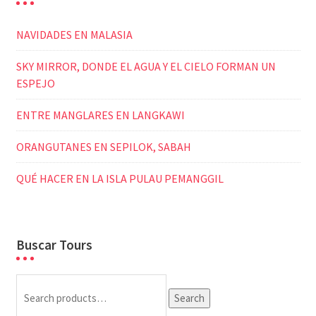
NAVIDADES EN MALASIA
SKY MIRROR, DONDE EL AGUA Y EL CIELO FORMAN UN
ESPEJO
ENTRE MANGLARES EN LANGKAWI
ORANGUTANES EN SEPILOK, SABAH
QUÉ HACER EN LA ISLA PULAU PEMANGGIL
Buscar Tours
Search
Search
for: