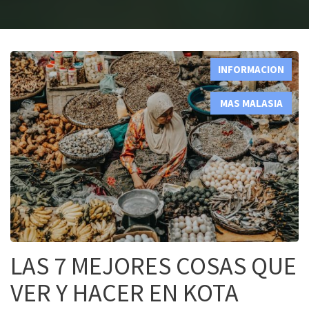
INFORMACION
,
MAS MALASIA
LAS 7 MEJORES COSAS QUE
VER Y HACER EN KOTA