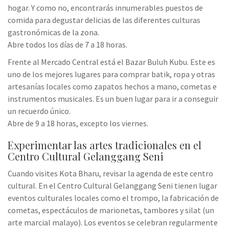
hogar. Y como no, encontrarás innumerables puestos de
comida para degustar delicias de las diferentes culturas
gastronómicas de la zona.
Abre todos los días de 7 a 18 horas.
Frente al Mercado Central está el Bazar Buluh Kubu. Este es
uno de los mejores lugares para comprar batik, ropa y otras
artesanías locales como zapatos hechos a mano, cometas e
instrumentos musicales. Es un buen lugar para ir a conseguir
un recuerdo único.
Abre de 9 a 18 horas, excepto los viernes.
Experimentar las artes tradicionales en el
Centro Cultural Gelanggang Seni
Cuando visites Kota Bharu, revisar la agenda de este centro
cultural. En el Centro Cultural Gelanggang Seni tienen lugar
eventos culturales locales como el trompo, la fabricación de
cometas, espectáculos de marionetas, tambores y silat (un
arte marcial malayo). Los eventos se celebran regularmente