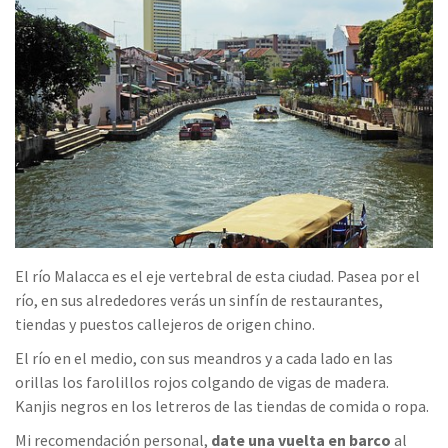
El río Malacca es el eje vertebral de esta ciudad. Pasea por el
río, en sus alrededores verás un sinfín de restaurantes,
tiendas y puestos callejeros de origen chino.
El río en el medio, con sus meandros y a cada lado en las
orillas los farolillos rojos colgando de vigas de madera.
Kanjis negros en los letreros de las tiendas de comida o ropa.
Mi recomendación personal,
date una vuelta en barco
al