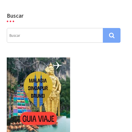
Buscar