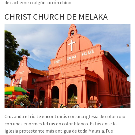
de cachemir o algún jarrón chino.
CHRIST CHURCH DE MELAKA
Cruzando el río te encontrarás con una iglesia de color rojo
con unas enormes letras en color blanco. Estás ante la
iglesia protestante más antigua de toda Malasia. Fue