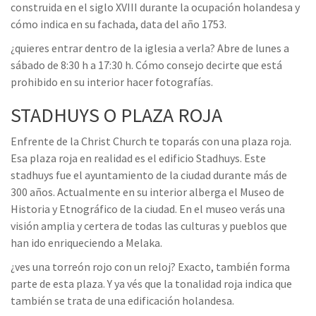
construida en el siglo XVIII durante la ocupación holandesa y
cómo indica en su fachada, data del año 1753.
¿quieres entrar dentro de la iglesia a verla? Abre de lunes a
sábado de 8:30 h a 17:30 h. Cómo consejo decirte que está
prohibido en su interior hacer fotografías.
STADHUYS O PLAZA ROJA
Enfrente de la Christ Church te toparás con una plaza roja.
Esa plaza roja en realidad es el edificio Stadhuys. Este
stadhuys fue el ayuntamiento de la ciudad durante más de
300 años. Actualmente en su interior alberga el Museo de
Historia y Etnográfico de la ciudad. En el museo verás una
visión amplia y certera de todas las culturas y pueblos que
han ido enriqueciendo a Melaka.
¿ves una torreón rojo con un reloj? Exacto, también forma
parte de esta plaza. Y ya vés que la tonalidad roja indica que
también se trata de una edificación holandesa.