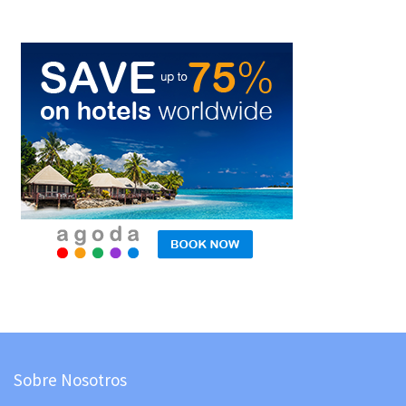
Sobre Nosotros