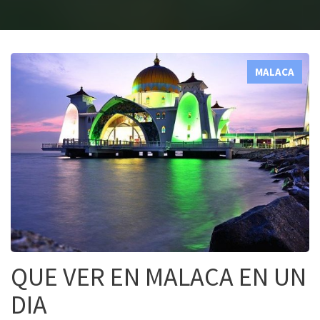
MALACA
QUE VER EN MALACA EN UN
DIA