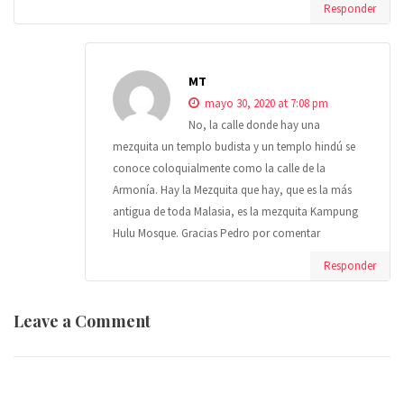
Responder
MT
mayo 30, 2020 at 7:08 pm
No, la calle donde hay una
mezquita un templo budista y un templo hindú se
conoce coloquialmente como la calle de la
Armonía. Hay la Mezquita que hay, que es la más
antigua de toda Malasia, es la mezquita Kampung
Hulu Mosque. Gracias Pedro por comentar
Responder
Leave a Comment