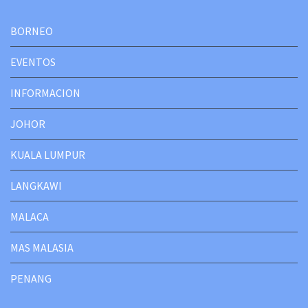
BORNEO
EVENTOS
INFORMACION
JOHOR
KUALA LUMPUR
LANGKAWI
MALACA
MAS MALASIA
PENANG