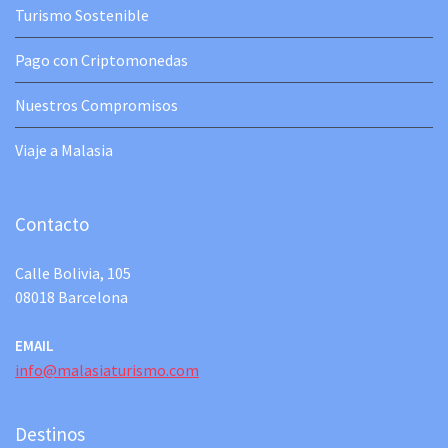
Turismo Sostenible
Pago con Criptomonedas
Nuestros Compromisos
Viaje a Malasia
Contacto
Calle Bolivia, 105
08018 Barcelona
EMAIL
info@malasiaturismo.com
Destinos