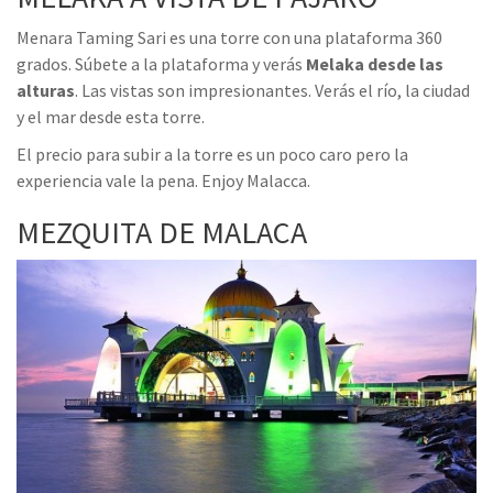
Menara Taming Sari es una torre con una plataforma 360
grados. Súbete a la plataforma y verás
Melaka desde las
alturas
. Las vistas son impresionantes. Verás el río, la ciudad
y el mar desde esta torre.
El precio para subir a la torre es un poco caro pero la
experiencia vale la pena. Enjoy Malacca.
MEZQUITA DE MALACA