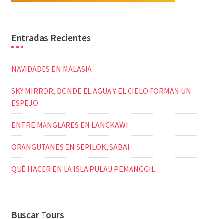
Entradas Recientes
NAVIDADES EN MALASIA
SKY MIRROR, DONDE EL AGUA Y EL CIELO FORMAN UN
ESPEJO
ENTRE MANGLARES EN LANGKAWI
ORANGUTANES EN SEPILOK, SABAH
QUÉ HACER EN LA ISLA PULAU PEMANGGIL
Buscar Tours