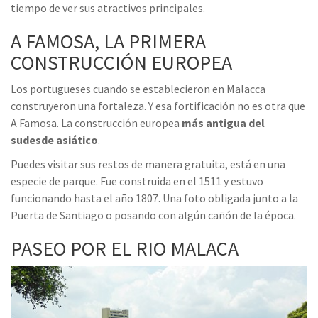
tiempo de ver sus atractivos principales.
A FAMOSA, LA PRIMERA
CONSTRUCCIÓN EUROPEA
Los portugueses cuando se establecieron en Malacca
construyeron una fortaleza. Y esa fortificación no es otra que
A Famosa. La construcción europea
más antigua del
sudesde asiático
.
Puedes visitar sus restos de manera gratuita, está en una
especie de parque. Fue construida en el 1511 y estuvo
funcionando hasta el año 1807. Una foto obligada junto a la
Puerta de Santiago o posando con algún cañón de la época.
PASEO POR EL RIO MALACA