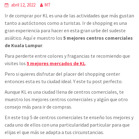
abril 12, 2022
MT
Ir de comprar por KL es una de las actividades que más gustan
tanto a autóctonos como a turistas. Ir de shopping es una
gran experiencia para hacer en esta gran urbe del sudeste
asiático. Aquí e muestro los
5 mejores centros comerciales
de Kuala Lumpur
.
Para perderte entre colores y fragancias te recomiendo que
visites los
5 mejores mercados de KL
.
Pero si quieres disfrutar del placer del shopping center
entonces esta es tu ciudad ideal. Y este tu post perfecto.
Aunque KL es una ciudad llena de centros comerciales, te
muestro los mejores centros comerciales y algún que otro
consejo más para ir de compras.
En este top 5 de centros comerciales te enseño los mejores y
cada uno de ellos con una particularidad particular para que
elijas el que más se adapta a tus circunstancias.