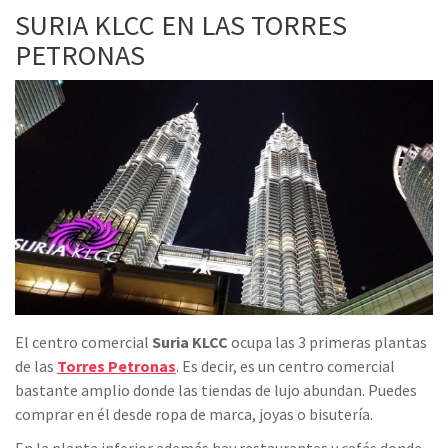
SURIA KLCC EN LAS TORRES
PETRONAS
El centro comercial
Suria KLCC
ocupa las 3 primeras plantas
de las
Torres Petronas
. Es decir, es un centro comercial
bastante amplio donde las tiendas de lujo abundan. Puedes
comprar en él desde ropa de marca, joyas o bisutería.