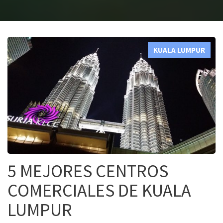
KUALA LUMPUR
5 MEJORES CENTROS
COMERCIALES DE KUALA
LUMPUR