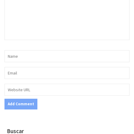
Buscar