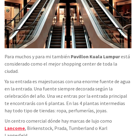
Para muchos y para mi también
Pavillon Kuala Lumpur
está
considerado como el mejor shopping center de toda la
ciudad.
Ya su entrada es majestuosas con una enorme fuente de agua
en la entrada. Una fuente siempre decorada según la
celebración del año. Una vez entras por la entrada principal
te encontrarás con 6 plantas. En las 4 plantas intermedias
hay todo tipo de tiendas: ropa, perfumerías, joyas.
Un centro comercial dónde hay marcas de lujo como
Lancome
, Birkenstock, Prada, Tumberland o Karl
Langerfeld.