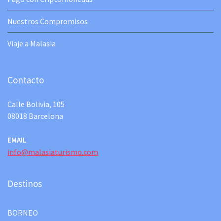
Nuestros Compromisos
Viaje a Malasia
Contacto
Calle Bolivia, 105
08018 Barcelona
EMAIL
info@malasiaturismo.com
Destinos
BORNEO