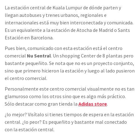
La estación central de Kuala Lumpur de dónde parten y
llegan autobuses y trenes urbanos, regionales e
internacionales está muy bien interconectada y comunicada.
Es un equivalente a la estación de Atocha de Madrid o Sants
Estación en Barcelona.
Pues bien, comunicado con esta estación está el centro
comercial
Nu Sentral
. Un shopping Center de 8 plantas pero
bastante pequeñito. Se nota que no es un proyecto conjunto,
sino que primero hicieron la estación y luego al lado pusieron
el centro comercial.
Personalmente este centro comercial visualmente no es tan
glamuroso como los otros sino que es algo más práctico.
Sólo destacar como gran tienda la
Adidas store
.
¿lo mejor? Visítalo si tienes tiempos de espera en la estación
central. ¿lo peor? Es pequeñito y bastante mal conectado
con la estación central.