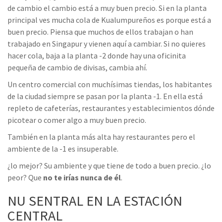
de cambio el cambio está a muy buen precio. Si en la planta
principal ves mucha cola de Kualumpureños es porque está a
buen precio. Piensa que muchos de ellos trabajan o han
trabajado en Singapur y vienen aquí a cambiar. Si no quieres
hacer cola, baja a la planta -2 donde hay una oficinita
pequeña de cambio de divisas, cambia ahí.
Un centro comercial con muchísimas tiendas, los habitantes
de la ciudad siempre se pasan por la planta -1. En ella está
repleto de cafeterías, restaurantes y establecimientos dónde
picotear o comer algo a muy buen precio.
También en la planta más alta hay restaurantes pero el
ambiente de la -1 es insuperable.
¿lo mejor? Su ambiente y que tiene de todo a buen precio. ¿lo
peor? Que
no te irías nunca de él
.
NU SENTRAL EN LA ESTACIÓN
CENTRAL