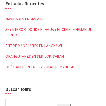
Entradas Recientes
NAVIDADES EN MALASIA
SKY MIRROR, DONDE EL AGUA Y EL CIELO FORMAN UN
ESPEJO
ENTRE MANGLARES EN LANGKAWI
ORANGUTANES EN SEPILOK, SABAH
QUÉ HACER EN LA ISLA PULAU PEMANGGIL
Buscar Tours
Search