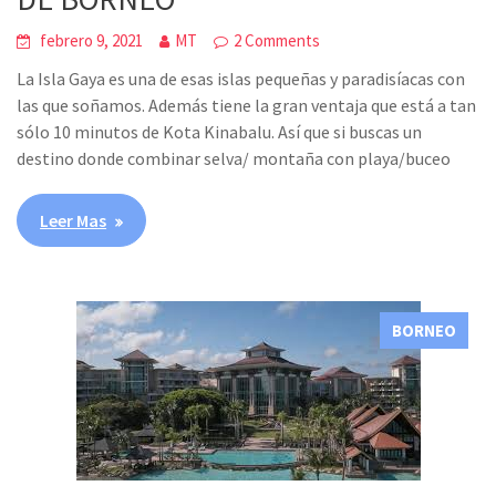
febrero 9, 2021
MT
2 Comments
La Isla Gaya es una de esas islas pequeñas y paradisíacas con
las que soñamos. Además tiene la gran ventaja que está a tan
sólo 10 minutos de Kota Kinabalu. Así que si buscas un
destino donde combinar selva/ montaña con playa/buceo
Leer Mas
BORNEO