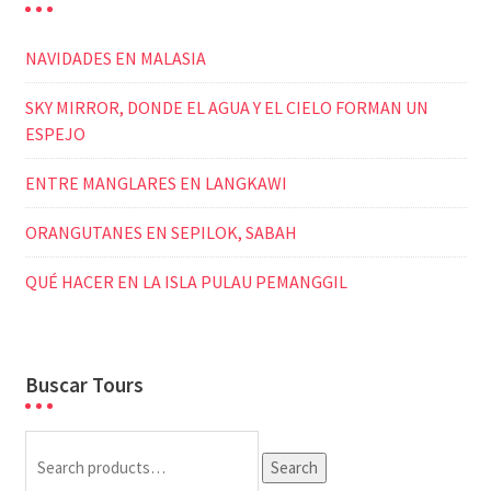
NAVIDADES EN MALASIA
SKY MIRROR, DONDE EL AGUA Y EL CIELO FORMAN UN
ESPEJO
ENTRE MANGLARES EN LANGKAWI
ORANGUTANES EN SEPILOK, SABAH
QUÉ HACER EN LA ISLA PULAU PEMANGGIL
Buscar Tours
Search
Search
for: