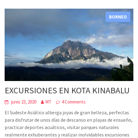
BORNEO
EXCURSIONES EN KOTA KINABALU
junio 23, 2020
MT
4 Comments
El Sudeste Asiático alberga joyas de gran belleza, perfectas
para disfrutar de unos días de descanso en playas de ensueño,
practicar deportes acuáticos, visitar parques naturales
realmente exhuberantes y realizar inolvidables excursiones