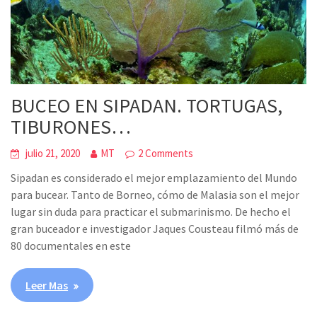
BUCEO EN SIPADAN. TORTUGAS,
TIBURONES…
julio 21, 2020
MT
2 Comments
Sipadan es considerado el mejor emplazamiento del Mundo
para bucear. Tanto de Borneo, cómo de Malasia son el mejor
lugar sin duda para practicar el submarinismo. De hecho el
gran buceador e investigador Jaques Cousteau filmó más de
80 documentales en este
Leer Mas