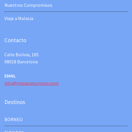
Nuestros Compromisos
Viaje a Malasia
Contacto
Calle Bolivia, 105
08018 Barcelona
EMAIL
info@malasiaturismo.com
Destinos
BORNEO