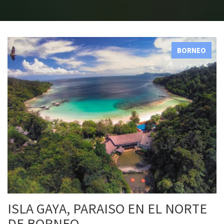
BORNEO
ISLA GAYA, PARAISO EN EL NORTE
DE BORNEO