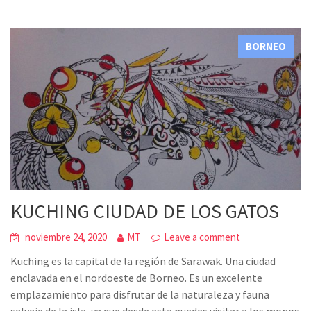
BORNEO
KUCHING CIUDAD DE LOS GATOS
noviembre 24, 2020
MT
Leave a comment
Kuching es la capital de la región de Sarawak. Una ciudad
enclavada en el nordoeste de Borneo. Es un excelente
emplazamiento para disfrutar de la naturaleza y fauna