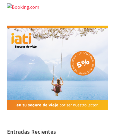
Entradas Recientes