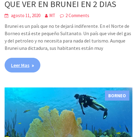
QUE VER EN BRUNEI EN 2 DIAS
agosto 11, 2020
MT
2 Comments
Brunei es un país que no te dejará indiferente. En el Norte de
Borneo está este pequeño Sultanato. Un país que vive del gas
y del petroleo y no necesita para nada del turismo. Aunque
Brunei una dictadura, sus habitantes están muy
Leer Mas
BORNEO