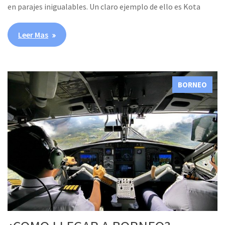
en parajes inigualables. Un claro ejemplo de ello es Kota
Leer Mas
BORNEO